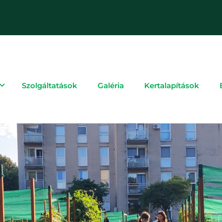
Szolgáltatások
Galéria
Kertalapítások