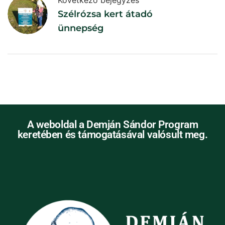
Szélrózsa kert átadó
ünnepség
A weboldal a Demján Sándor Program
keretében és támogatásával valósult meg.