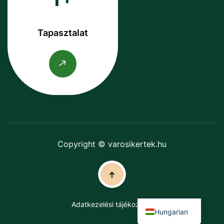
Tapasztalat
Copyright © varosikertek.hu
Adatkezelési tájékoztató
Hungarian