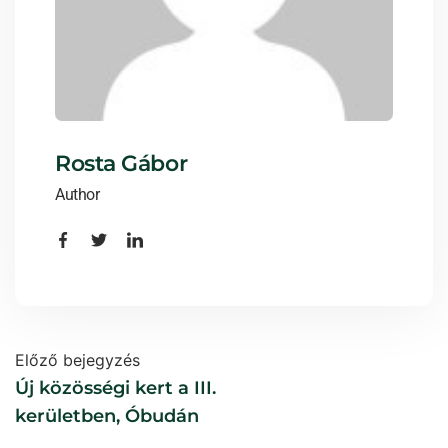
Rosta Gábor
Author
Előző bejegyzés
Új közösségi kert a III.
kerületben, Óbudán