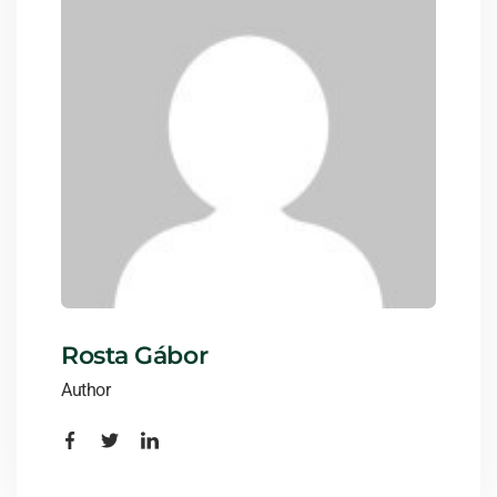
Rosta Gábor
Author