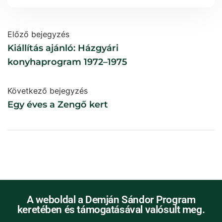
Előző bejegyzés
Kiállítás ajánló: Házgyári
konyhaprogram 1972–1975
Következő bejegyzés
Egy éves a Zengő kert
A weboldal a Demján Sándor Program
keretében és támogatásával valósult meg.