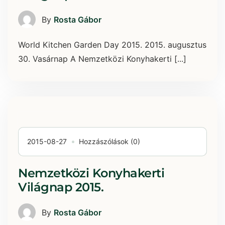
By
Rosta Gábor
World Kitchen Garden Day 2015. 2015. augusztus
30. Vasárnap A Nemzetközi Konyhakerti [...]
2015-08-27
Hozzászólások (0)
Nemzetközi Konyhakerti
Világnap 2015.
By
Rosta Gábor