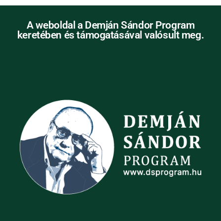
A weboldal a Demján Sándor Program
keretében és támogatásával valósult meg.