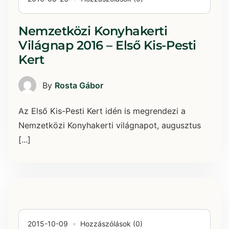
Nemzetközi Konyhakerti
Világnap 2016 – Első Kis-Pesti
Kert
By
Rosta Gábor
Az Első Kis-Pesti Kert idén is megrendezi a
Nemzetközi Konyhakerti világnapot, augusztus
[...]
2015-10-09
Hozzászólások (0)