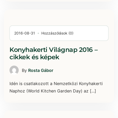
2016-08-31
Hozzászólások (0)
Konyhakerti Világnap 2016 –
cikkek és képek
By
Rosta Gábor
Idén is csatlakozott a Nemzetközi Konyhakerti
Naphoz (World Kitchen Garden Day) az [...]