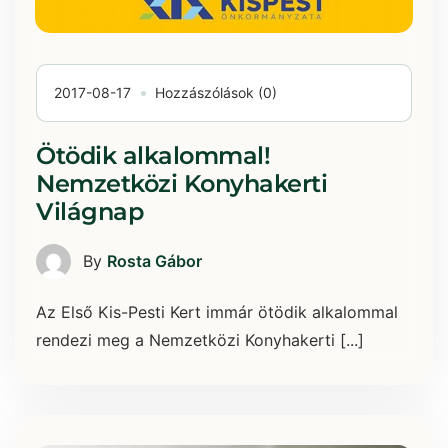
2017-08-17
Hozzászólások (0)
Ötödik alkalommal!
Nemzetközi Konyhakerti
Világnap
By
Rosta Gábor
Az Első Kis-Pesti Kert immár ötödik alkalommal
rendezi meg a Nemzetközi Konyhakerti [...]