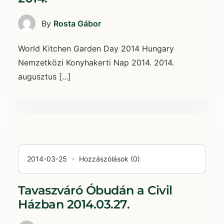
By
Rosta Gábor
World Kitchen Garden Day 2014 Hungary
Nemzetközi Konyhakerti Nap 2014. 2014.
augusztus [...]
2014-03-25
Hozzászólások (0)
Tavaszváró Óbudán a Civil
Házban 2014.03.27.