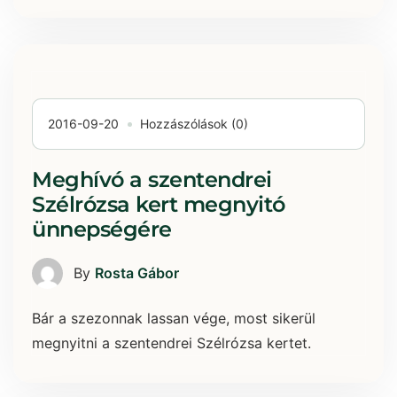
2016-09-20
Hozzászólások (0)
Meghívó a szentendrei
Szélrózsa kert megnyitó
ünnepségére
By
Rosta Gábor
Bár a szezonnak lassan vége, most sikerül
megnyitni a szentendrei Szélrózsa kertet.