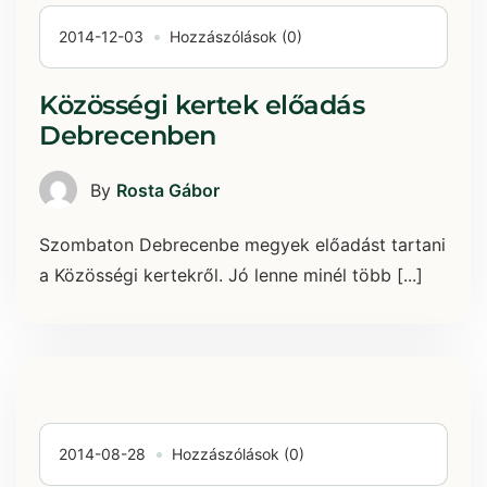
2014-12-03
Hozzászólások (0)
Közösségi kertek előadás
Debrecenben
By
Rosta Gábor
Szombaton Debrecenbe megyek előadást tartani
a Közösségi kertekről. Jó lenne minél több [...]
2014-08-28
Hozzászólások (0)