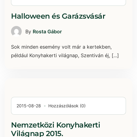
Halloween és Garázsvásár
By
Rosta Gábor
Sok minden esemény volt már a kertekben,
például Konyhakerti világnap, Szentiván éj, [...]
2015-08-28
Hozzászólások (0)
Nemzetközi Konyhakerti
Világnap 2015.