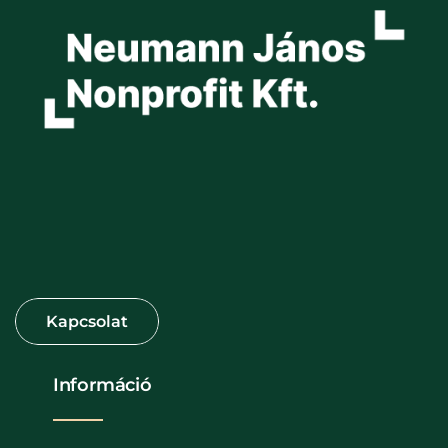
Információ