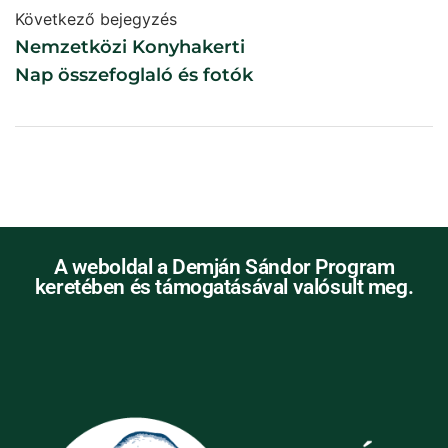
Következő bejegyzés
Nemzetközi Konyhakerti
Nap összefoglaló és fotók
A weboldal a Demján Sándor Program
keretében és támogatásával valósult meg.