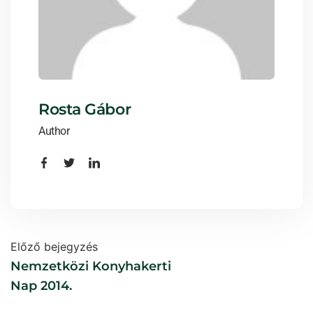
Rosta Gábor
Author
Előző bejegyzés
Nemzetközi Konyhakerti
Nap 2014.