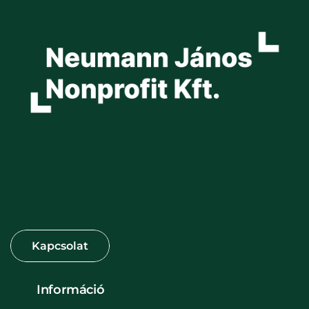
Információ