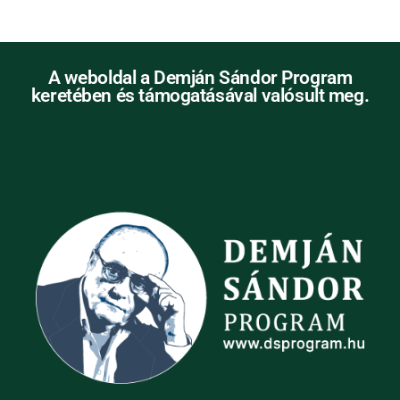
A weboldal a Demján Sándor Program
keretében és támogatásával valósult meg.