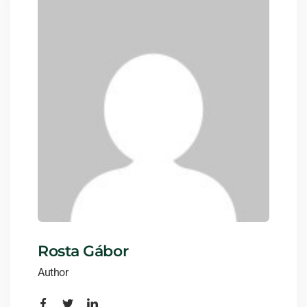
Rosta Gábor
Author