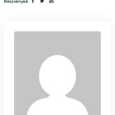
Részvények