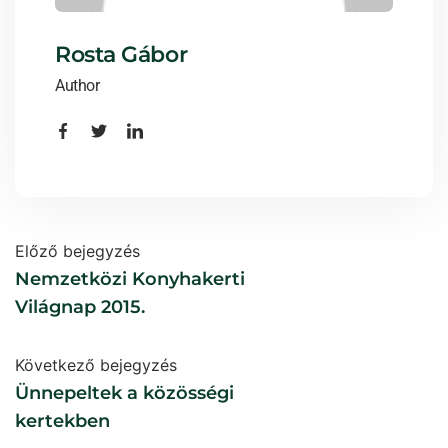
Rosta Gábor
Author
Előző bejegyzés
Nemzetközi Konyhakerti
Világnap 2015.
Következő bejegyzés
Ünnepeltek a közösségi
kertekben