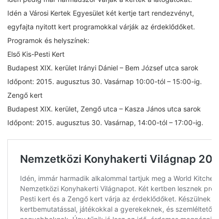
Idén a Városi Kertek Egyesület két kertje tart rendezvényt,
egyfajta nyitott kert programokkal várják az érdeklődőket.
Programok és helyszínek:
Első Kis-Pesti Kert
Budapest XIX. kerület Irányi Dániel – Bem József utca sarok
Időpont: 2015. augusztus 30. Vasárnap 10:00-tól – 15:00-ig.
Zengő kert
Budapest XIX. kerület, Zengő utca – Kasza János utca sarok
Időpont: 2015. augusztus 30. Vasárnap, 14:00-tól – 17:00-ig.