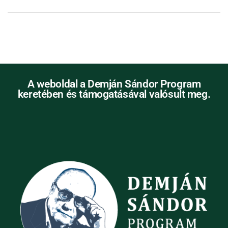
A weboldal a Demján Sándor Program
keretében és támogatásával valósult meg.