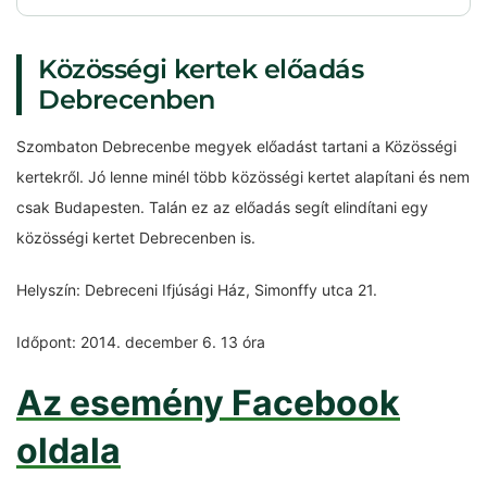
Közösségi kertek előadás
Debrecenben
Szombaton Debrecenbe megyek előadást tartani a Közösségi
kertekről. Jó lenne minél több közösségi kertet alapítani és nem
csak Budapesten. Talán ez az előadás segít elindítani egy
közösségi kertet Debrecenben is.
Helyszín: Debreceni Ifjúsági Ház, Simonffy utca 21.
Időpont: 2014. december 6. 13 óra
Az esemény Facebook
oldala