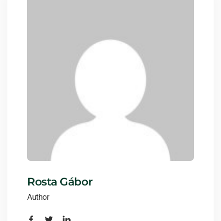
Rosta Gábor
Author