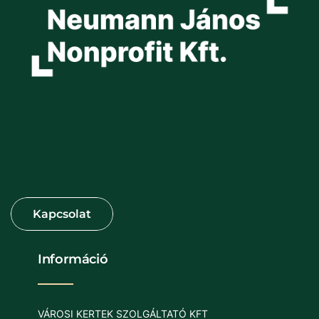
Információ
VÁROSI KERTEK SZOLGÁLTATÓ KFT