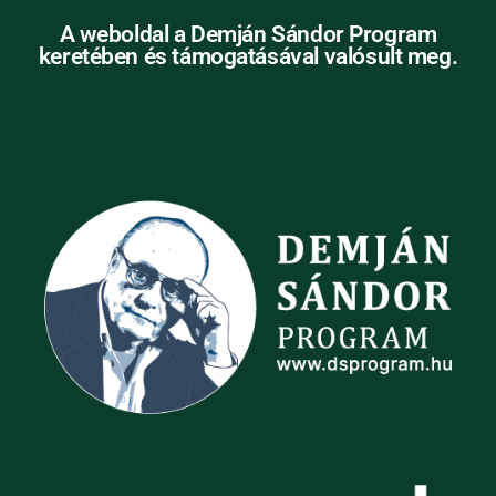
A weboldal a Demján Sándor Program
keretében és támogatásával valósult meg.