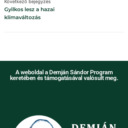
Következő bejegyzés
Gyilkos lesz a hazai
klímaváltozás
A weboldal a Demján Sándor Program
keretében és támogatásával valósult meg.